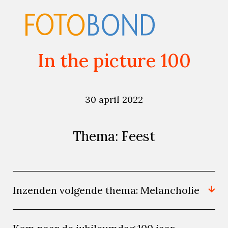
In the picture 100
30 april 2022
Thema: Feest
Inzenden volgende thema: Melancholie