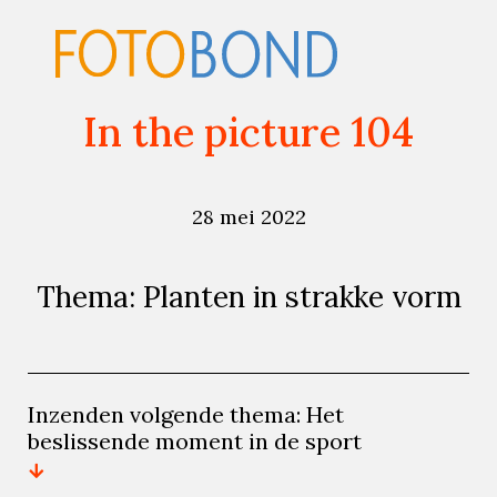
In the picture 104
28 mei 2022
Thema: Planten in strakke vorm
Inzenden volgende thema: Het
beslissende moment in de sport