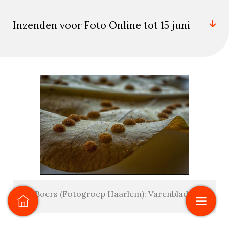
Inzenden voor Foto Online tot 15 juni
Cor Boers (Fotogroep Haarlem): Varenblad