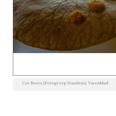
Cor Boers (Fotogroep Haarlem): Varenblad