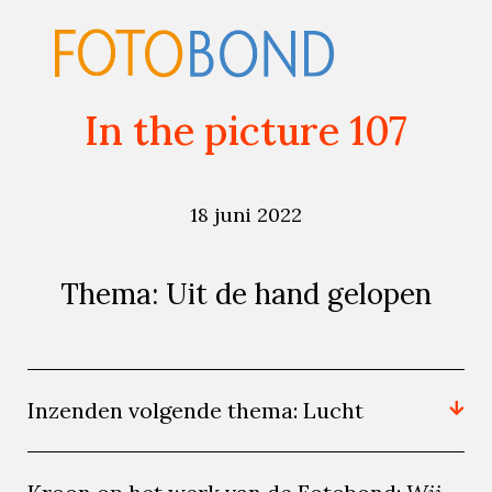
In the picture 107
18 juni 2022
Thema: Uit de hand gelopen
Inzenden volgende thema: Lucht