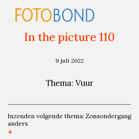
In the picture 110
9 juli 2022
Thema: Vuur
Inzenden volgende thema: Zonsondergang
anders