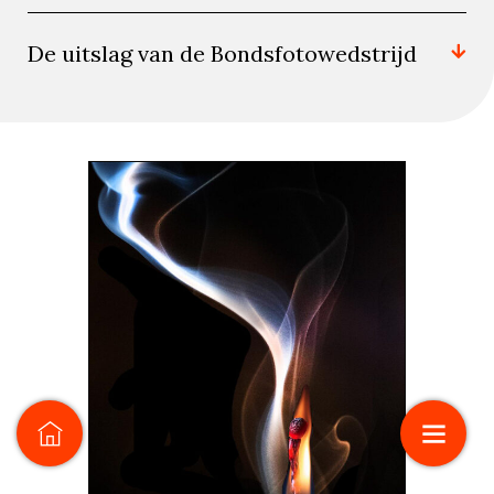
De uitslag van de Bondsfotowedstrijd