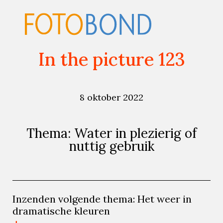
In the picture 123
8 oktober 2022
Thema: Water in plezierig of
nuttig gebruik
Inzenden volgende thema: Het weer in
dramatische kleuren