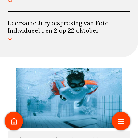
Leerzame Jurybespreking van Foto
Individueel 1 en 2 op 22 oktober