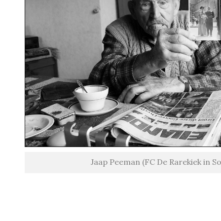
Jaap Peeman (FC De Rarekiek in S