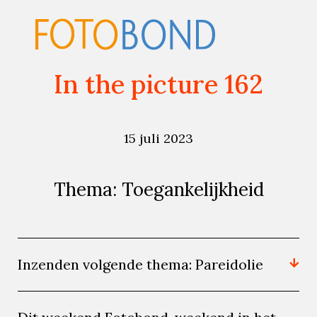
In the picture 162
15 juli 2023
Thema: Toegankelijkheid
Inzenden volgende thema: Pareidolie