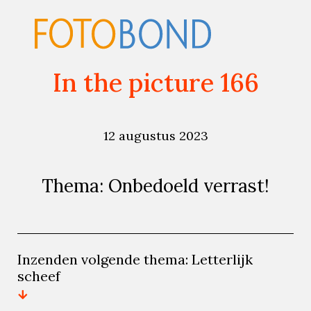
In the picture 166
12 augustus 2023
Thema: Onbedoeld verrast!
Inzenden volgende thema: Letterlijk
scheef