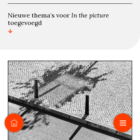
Nieuwe thema’s voor
In the picture
toegevoegd