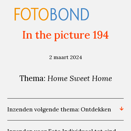
In the picture 194
2 maart 2024
Thema:
Home Sweet Home
Inzenden volgende thema: Ontdekken