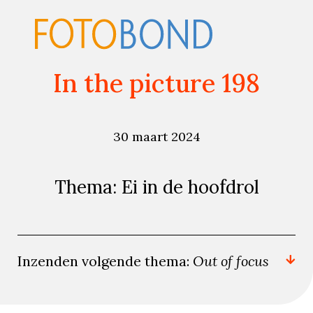
In the picture 198
30 maart 2024
Thema: Ei in de hoofdrol
Inzenden volgende thema:
Out of focus