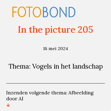
In the picture 205
18 mei 2024
Thema: Vogels in het landschap
Inzenden volgende thema: Afbeelding
door AI