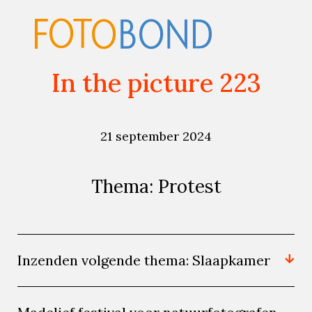
In the picture 223
21 september 2024
Thema: Protest
Inzenden volgende thema: Slaapkamer