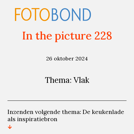
In the picture 228
26 oktober 2024
Thema: Vlak
Inzenden volgende thema: De keukenlade
als inspiratiebron