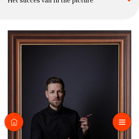
Het succes van In the picture