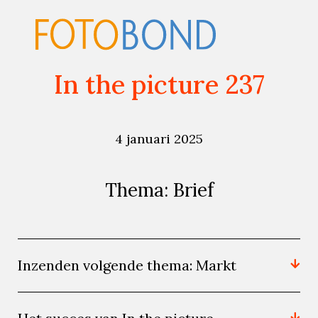
In the picture 237
4 januari 2025
Thema: Brief
Inzenden volgende thema: Markt