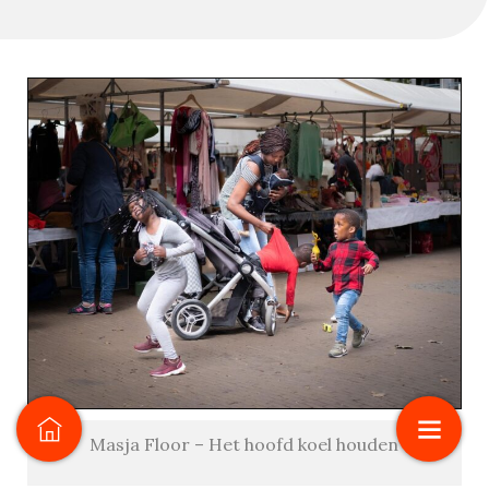
Masja Floor – Het hoofd koel houden