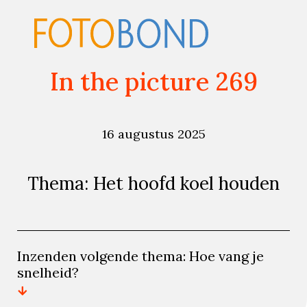
In the picture 269
16 augustus 2025
Thema: Het hoofd koel houden
Inzenden volgende thema: Hoe vang je
snelheid?