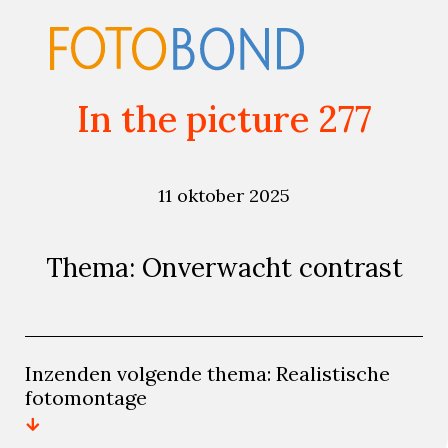
In the picture 277
11 oktober 2025
Thema: Onverwacht contrast
Inzenden volgende thema: Realistische
fotomontage