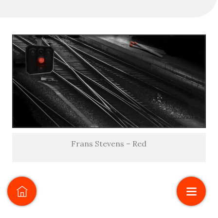
Frans Stevens – Red