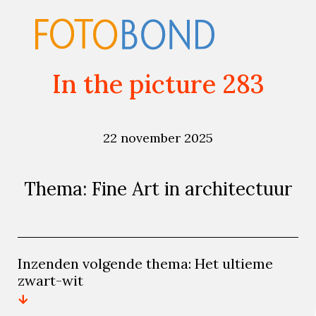
In the picture 283
22 november 2025
Thema: Fine Art in architectuur
Inzenden volgende thema: Het ultieme
zwart-wit