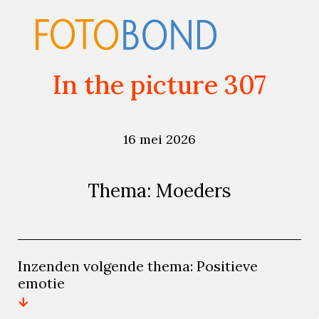
In the picture 307
16 mei 2026
Thema: Moeders
Inzenden volgende thema: Positieve
emotie