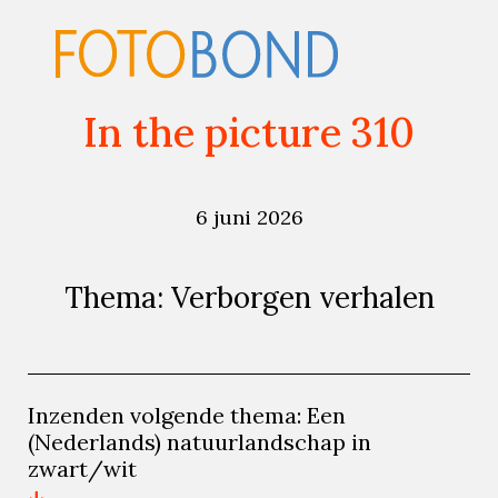
In the picture 310
6 juni 2026
Thema: Verborgen verhalen
Inzenden volgende thema: Een
(Nederlands) natuurlandschap in
zwart/wit