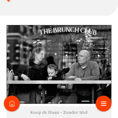
Koop de Haan - Zonder titel