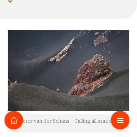
Peter van der Schans - Calling all stations