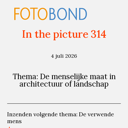
In the picture 314
4 juli 2026
Thema: De menselijke maat in
architectuur of landschap
Inzenden volgende thema: De verwende
mens