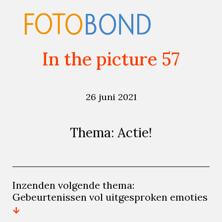
In the picture 57
26 juni 2021
Thema: Actie!
Inzenden volgende thema:
Gebeurtenissen vol uitgesproken emoties