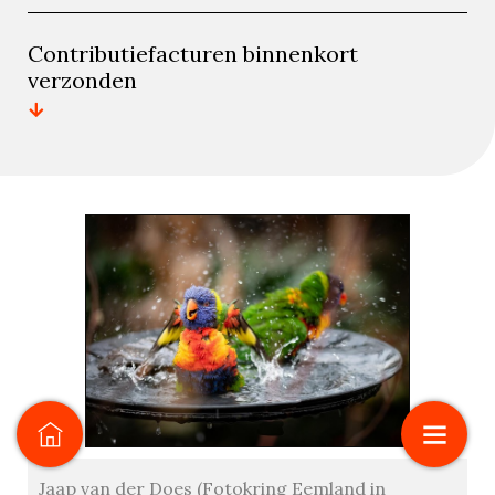
Contributiefacturen binnenkort
verzonden
Jaap van der Does (Fotokring Eemland in