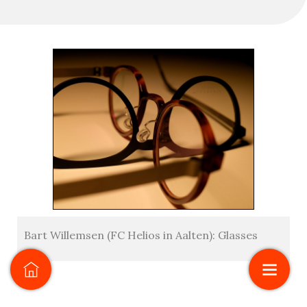
Bart Willemsen (FC Helios in Aalten): Glasses