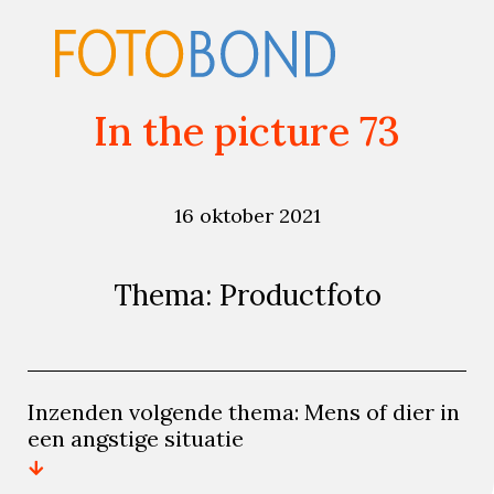
In the picture 73
16 oktober 2021
Thema: Productfoto
Inzenden volgende thema: Mens of dier in
een angstige situatie