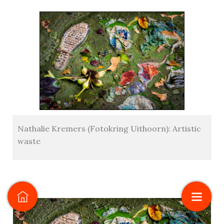
Nathalie Kremers (Fotokring Uithoorn): Artistic
waste