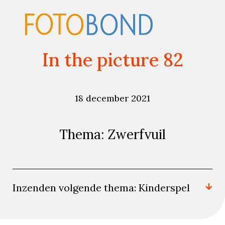
In the picture 82
18 december 2021
Thema: Zwerfvuil
Inzenden volgende thema: Kinderspel