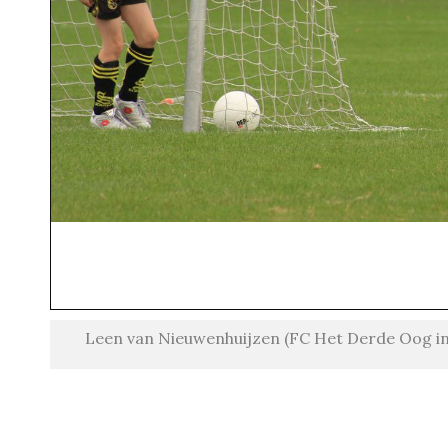
Leen van Nieuwenhuijzen (FC Het Derde Oog in 