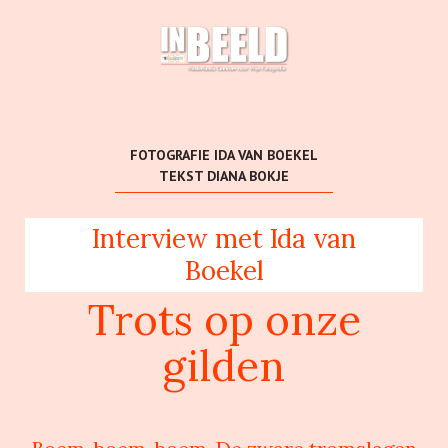
FOTOGRAFIE IDA VAN BOEKEL
TEKST DIANA BOKJE
Interview met Ida van
Boekel
Trots op onze
gilden