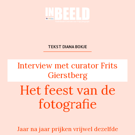
TEKST DIANA BOKJE
Interview met curator Frits
Gierstberg
Het feest van de
fotografie
Jaar na jaar prijken vrijwel dezelfde