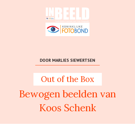
DOOR MARLIES SIEWERTSEN
Out of the Box
Bewogen beelden van
Koos Schenk